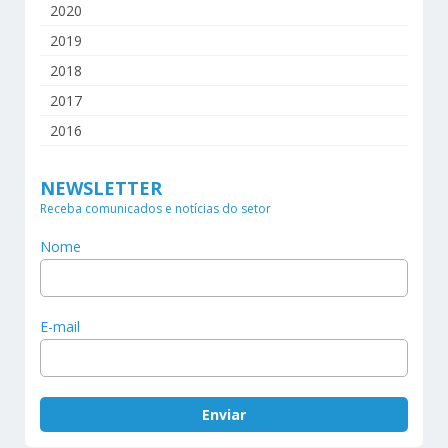
2020
2019
2018
2017
2016
NEWSLETTER
Receba comunicados e notícias do setor
Nome
E-mail