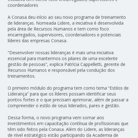
coordenadores
A Conasa deu início ao seu novo programa de treinamento
de lideranças. Nomeada Lidere, a iniciativa é desenvolvida
pela área de Recursos Humanos e tem como foco
encarregados, supervisores, coordenadores e potenciais
líderes das empresas Conasa.
“Desenvolver nossas lideranças é mais uma iniciativa
essencial para mantermos os pilares de uma excelente
gestão de pessoas”, explica Patrícia Cappelletti, gerente de
Recursos Humanos e responsável pela condução dos
treinamentos.
O primeiro módulo do programa tem como tema “Estilos de
Liderança” para que os líderes possam identificar seus
pontos fortes e o que precisam aprimorar, além de passar a
compreender o estilo de seus liderados, pares e gestão.
Dessa forma, o novo programa vem somar aos
investimentos em capacitação contínua de profissionais que
têm sido feitos pela Conasa. Além do Lidere, as lideranças
de nível estratégico estão participando da Academia de