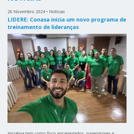
26 Novembro 2024
•
Notícias
LIDERE: Conasa inicia um novo programa de
treinamento de lideranças
Iniciativa tem como foco encarregados, supervisores e