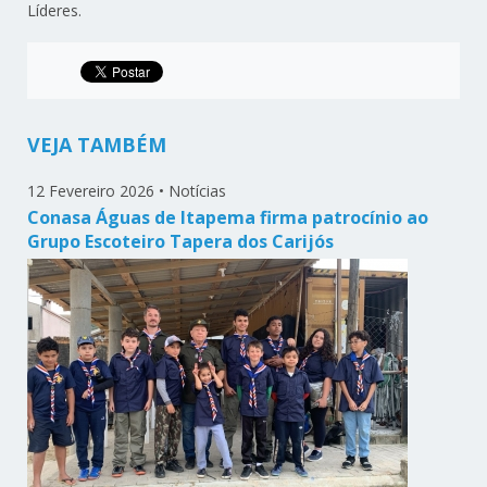
Líderes.
VEJA TAMBÉM
12 Fevereiro 2026
•
Notícias
Conasa Águas de Itapema firma patrocínio ao
Grupo Escoteiro Tapera dos Carijós