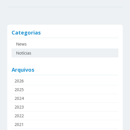
Categorias
News
Notícias
Arquivos
2026
2025
2024
2023
2022
2021