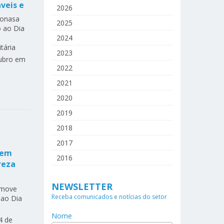
veis e
2026
2025
2024
2023
tubro em
2022
2021
2020
2019
2018
2017
 em
2016
reza
NEWSLETTER
Receba comunicados e notícias do setor
Nome
4 de