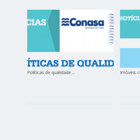
Políticas de qualidade ...
Imóveis c