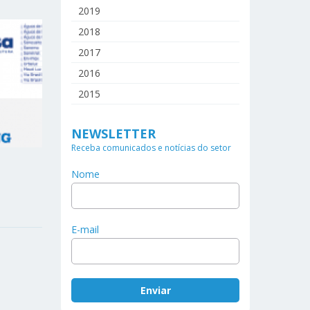
2019
2018
2017
2016
2015
NEWSLETTER
Receba comunicados e notícias do setor
Nome
E-mail