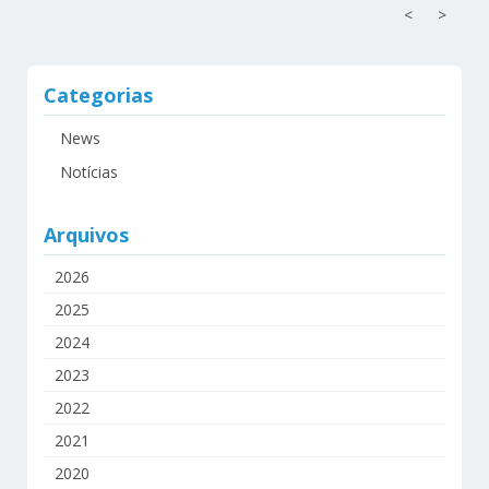
<
>
Categorias
News
Notícias
Arquivos
2026
2025
2024
2023
2022
2021
2020