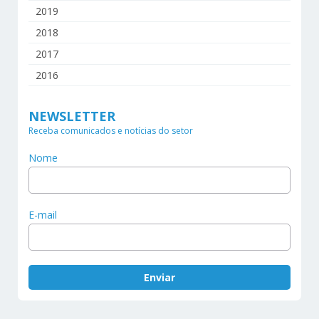
2019
2018
2017
2016
NEWSLETTER
Receba comunicados e notícias do setor
Nome
E-mail