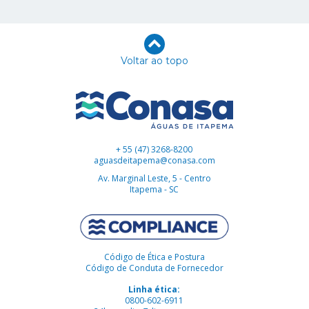
Voltar ao topo
+ 55 (47) 3268-8200
aguasdeitapema@conasa.com
Av. Marginal Leste, 5 - Centro
Itapema - SC
Código de Ética e Postura
Código de Conduta de Fornecedor
Linha ética:
0800-602-6911