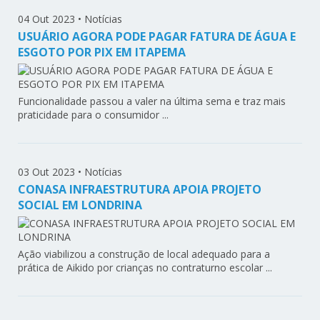
04 Out 2023
•
Notícias
USUÁRIO AGORA PODE PAGAR FATURA DE ÁGUA E
ESGOTO POR PIX EM ITAPEMA
Funcionalidade passou a valer na última sema e traz mais
praticidade para o consumidor ...
03 Out 2023
•
Notícias
CONASA INFRAESTRUTURA APOIA PROJETO
SOCIAL EM LONDRINA
Ação viabilizou a construção de local adequado para a
prática de Aikido por crianças no contraturno escolar ...