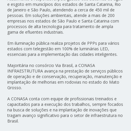
e esgoto em municípios dos estados de Santa Catarina, Rio
de Janeiro e São Paulo, atendendo a cerca de 450 mil de
pessoas. Em soluções ambientais, atende a mais de 200
empresas nos estados de São Paulo e Santa Catarina com
processos de alta tecnologia para tratamento de ampla
gama de efluentes industriais.
Em iluminação pública realiza projetos de PPPs para vários
estados com telegestão em 100% de luminárias LED,
essenciais para a implementação das cidades inteligentes.
Majoritária no consórcio Via Brasil, a CONASA
INFRAESTRUTURA avança na prestação de serviços públicos
de operação e de conservação, recuperação, manutenção e
implantação de melhorias em rodovias no estado do Mato
Grosso.
A CONASA conta com equipe de profissionais treinados e
capacitados para a execução dos trabalhos, sempre focados
na busca de soluções e na implantação de inovações que
tragam avanço significativo para o setor de infraestrutura no
Brasil.