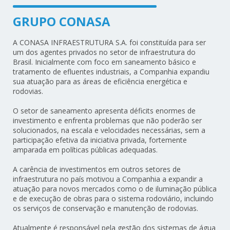
GRUPO CONASA
A CONASA INFRAESTRUTURA S.A. foi constituída para ser
um dos agentes privados no setor de infraestrutura do
Brasil. Inicialmente com foco em saneamento básico e
tratamento de efluentes industriais, a Companhia expandiu
sua atuação para as áreas de eficiência energética e
rodovias.
O setor de saneamento apresenta déficits enormes de
investimento e enfrenta problemas que não poderão ser
solucionados, na escala e velocidades necessárias, sem a
participação efetiva da iniciativa privada, fortemente
amparada em políticas públicas adequadas.
A carência de investimentos em outros setores de
infraestrutura no país motivou a Companhia a expandir a
atuação para novos mercados como o de iluminação pública
e de execução de obras para o sistema rodoviário, incluindo
os serviços de conservação e manutenção de rodovias.
Atualmente é responsável pela gestão dos sistemas de água