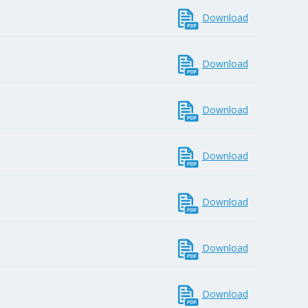
Download
Download
Download
Download
Download
Download
Download