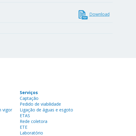
Download
Serviços
Captação
Pedido de viabilidade
 vigor
Ligação de águas e esgoto
ETAS
Rede coletora
ETE
Laboratório