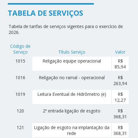
TABELA DE SERVIÇOS
Tabela de tarifas de serviços vigentes para o exercício de
2026.
Código de
Serviço
Título Serviço
Valor
1015
Religação equipe operacional
R$
85,94
1016
Religação no ramal - operacional
R$
263,94
1019
Leitura Eventual de Hidrômetro (e)
R$
12,27
120
2º entrada ligação de esgoto
R$
368,31
121
Ligação de esgoto na implantação da
R$
rede
368,31