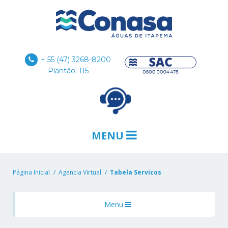
+ 55 (47) 3268-8200
Plantão: 115
MENU
Página Inicial
Agencia Virtual
Tabela Servicos
Menu