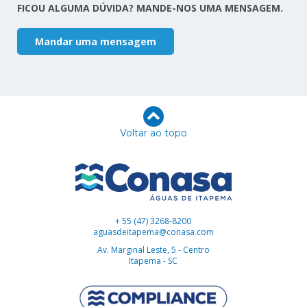
FICOU ALGUMA DÚVIDA? MANDE-NOS UMA MENSAGEM.
Mandar uma mensagem
Voltar ao topo
+ 55 (47) 3268-8200
aguasdeitapema@conasa.com
Av. Marginal Leste, 5 - Centro
Itapema - SC