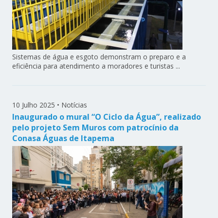
Sistemas de água e esgoto demonstram o preparo e a
eficiência para atendimento a moradores e turistas ...
10 Julho 2025
•
Notícias
Inaugurado o mural “O Ciclo da Água”, realizado
pelo projeto Sem Muros com patrocínio da
Conasa Águas de Itapema