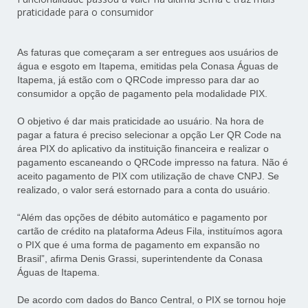
praticidade para o consumidor
As faturas que começaram a ser entregues aos usuários de
água e esgoto em Itapema, emitidas pela Conasa Águas de
Itapema, já estão com o QRCode impresso para dar ao
consumidor a opção de pagamento pela modalidade PIX.
O objetivo é dar mais praticidade ao usuário. Na hora de
pagar a fatura é preciso selecionar a opção Ler QR Code na
área PIX do aplicativo da instituição financeira e realizar o
pagamento escaneando o QRCode impresso na fatura. Não é
aceito pagamento de PIX com utilização de chave CNPJ. Se
realizado, o valor será estornado para a conta do usuário.
“Além das opções de débito automático e pagamento por
cartão de crédito na plataforma Adeus Fila, instituímos agora
o PIX que é uma forma de pagamento em expansão no
Brasil”, afirma Denis Grassi, superintendente da Conasa
Águas de Itapema.
De acordo com dados do Banco Central, o PIX se tornou hoje