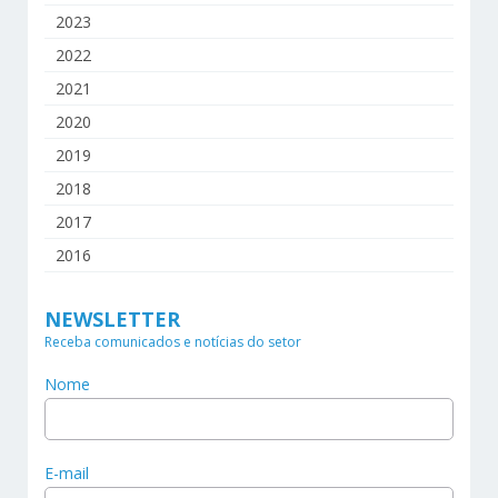
2023
2022
2021
2020
2019
2018
2017
2016
NEWSLETTER
Receba comunicados e notícias do setor
Nome
E-mail