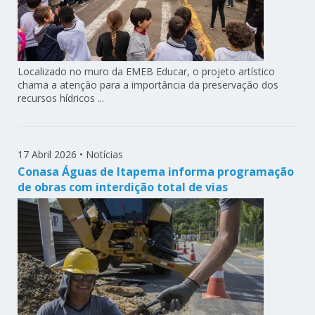
Localizado no muro da EMEB Educar, o projeto artístico
chama a atenção para a importância da preservação dos
recursos hídricos ...
17 Abril 2026
•
Notícias
Conasa Águas de Itapema informa programação
de obras com interdição total de vias