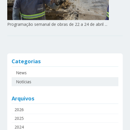
Programação semanal de obras de 22 a 24 de abril ...
Categorias
News
Notícias
Arquivos
2026
2025
2024