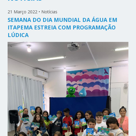
21 Março 2022
•
Notícias
SEMANA DO DIA MUNDIAL DA ÁGUA EM
ITAPEMA ESTREIA COM PROGRAMAÇÃO
LÚDICA