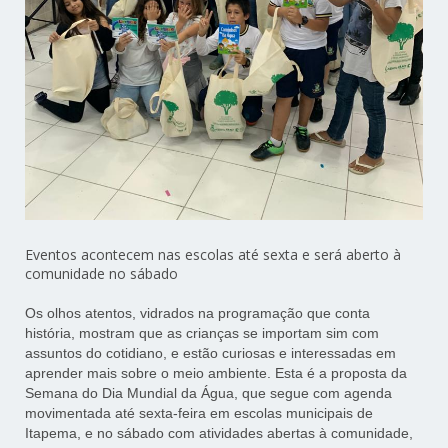
Eventos acontecem nas escolas até sexta e será aberto à
comunidade no sábado
Os olhos atentos, vidrados na programação que conta
história, mostram que as crianças se importam sim com
assuntos do cotidiano, e estão curiosas e interessadas em
aprender mais sobre o meio ambiente. Esta é a proposta da
Semana do Dia Mundial da Água, que segue com agenda
movimentada até sexta-feira em escolas municipais de
Itapema, e no sábado com atividades abertas à comunidade,