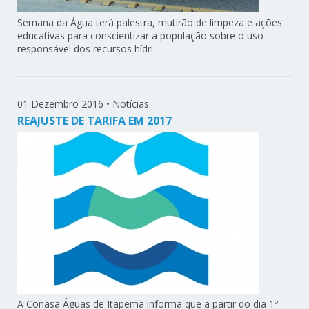
Semana da Água terá palestra, mutirão de limpeza e ações
educativas para conscientizar a população sobre o uso
responsável dos recursos hídri ...
01 Dezembro 2016
•
Notícias
REAJUSTE DE TARIFA EM 2017
A Conasa Águas de Itapema informa que a partir do dia 1º