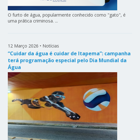
O furto de água, popularmente conhecido como "gato", é
uma prática criminosa. ...
12 Março 2026
•
Notícias
“Cuidar da água é cuidar de Itapema”: campanha
terá programação especial pelo Dia Mundial da
Água