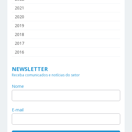
2021
2020
2019
2018
2017
2016
NEWSLETTER
Receba comunicados e notícias do setor
Nome
E-mail