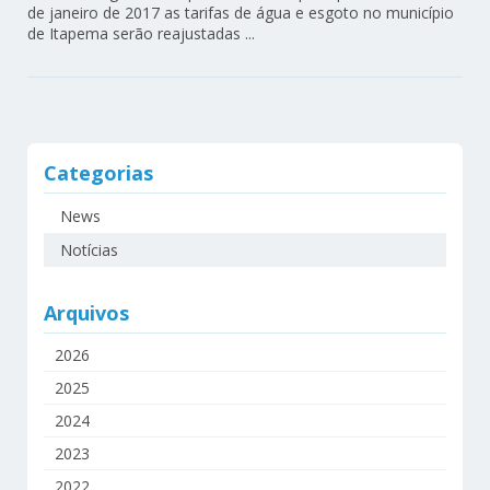
de janeiro de 2017 as tarifas de água e esgoto no município
de Itapema serão reajustadas ...
Categorias
News
Notícias
Arquivos
2026
2025
2024
2023
2022