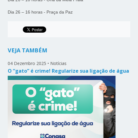
Dia 26 – 16 horas - Praça da Paz
VEJA TAMBÉM
04 Dezembro 2025
•
Notícias
O “gato” é crime! Regularize sua ligação de água