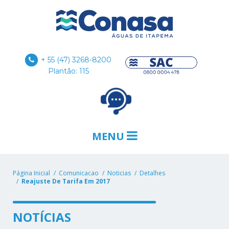
+ 55 (47) 3268-8200
Plantão: 115
MENU
Página Inicial
Comunicacao
Noticias
Detalhes
Reajuste De Tarifa Em 2017
NOTÍCIAS