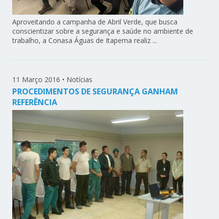
Aproveitando a campanha de Abril Verde, que busca
conscientizar sobre a segurança e saúde no ambiente de
trabalho, a Conasa Águas de Itapema realiz ...
11 Março 2016
•
Notícias
PROCEDIMENTOS DE SEGURANÇA GANHAM
REFERÊNCIA