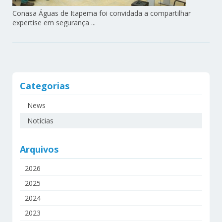
Conasa Águas de Itapema foi convidada a compartilhar
expertise em segurança ...
Categorias
News
Notícias
Arquivos
2026
2025
2024
2023