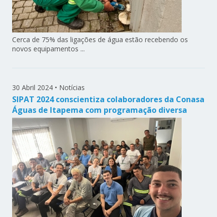
Cerca de 75% das ligações de água estão recebendo os
novos equipamentos ...
30 Abril 2024
•
Notícias
SIPAT 2024 conscientiza colaboradores da Conasa
Águas de Itapema com programação diversa