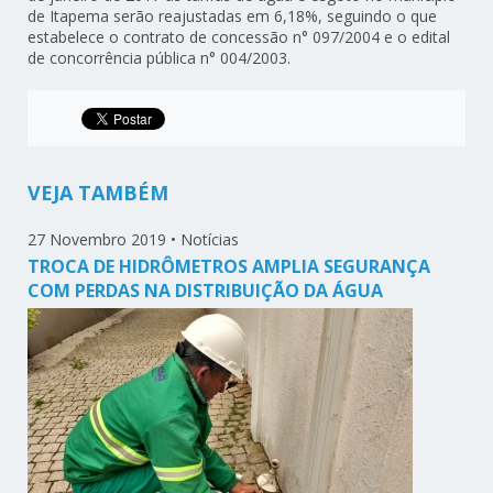
de Itapema serão reajustadas em 6,18%, seguindo o que
estabelece o contrato de concessão n° 097/2004 e o edital
de concorrência pública n° 004/2003.
VEJA TAMBÉM
27 Novembro 2019
•
Notícias
TROCA DE HIDRÔMETROS AMPLIA SEGURANÇA
COM PERDAS NA DISTRIBUIÇÃO DA ÁGUA