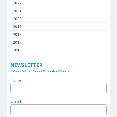
2022
2021
2020
2019
2018
2017
2016
NEWSLETTER
Receba comunicados e notícias do setor
Nome
E-mail