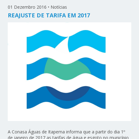
01 Dezembro 2016
•
Notícias
REAJUSTE DE TARIFA EM 2017
A Conasa Águas de Itapema informa que a partir do dia 1º
de janeiro de 2017 as tarifas de água e esgoto no município