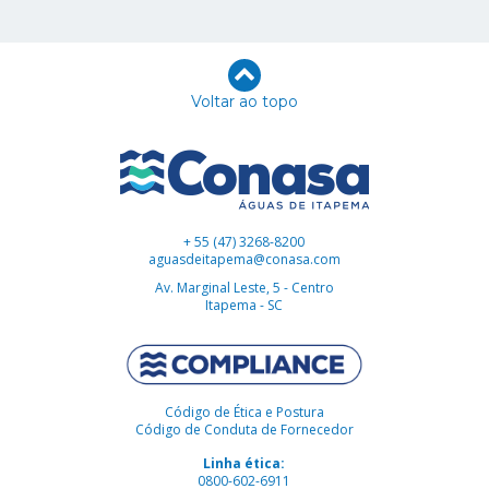
Voltar ao topo
+ 55 (47) 3268-8200
aguasdeitapema@conasa.com
Av. Marginal Leste, 5 - Centro
Itapema - SC
Código de Ética e Postura
Código de Conduta de Fornecedor
Linha ética:
0800-602-6911