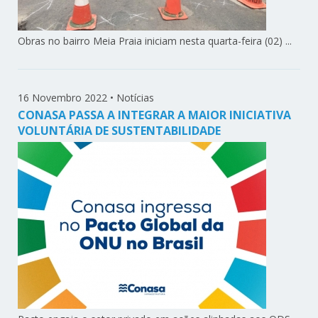
Obras no bairro Meia Praia iniciam nesta quarta-feira (02) ...
16 Novembro 2022
•
Notícias
CONASA PASSA A INTEGRAR A MAIOR INICIATIVA
VOLUNTÁRIA DE SUSTENTABILIDADE