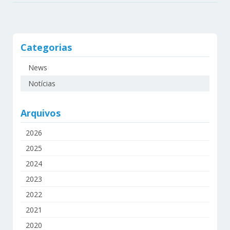
Categorias
News
Notícias
Arquivos
2026
2025
2024
2023
2022
2021
2020