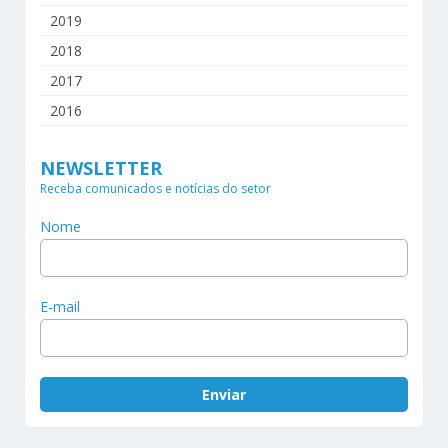
2019
2018
2017
2016
NEWSLETTER
Receba comunicados e notícias do setor
Nome
E-mail