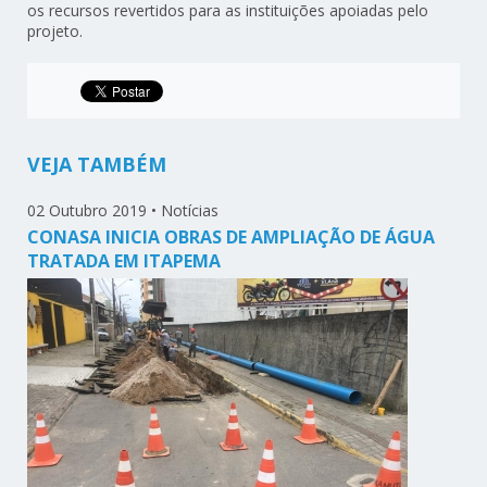
os recursos revertidos para as instituições apoiadas pelo
projeto.
VEJA TAMBÉM
02 Outubro 2019
•
Notícias
CONASA INICIA OBRAS DE AMPLIAÇÃO DE ÁGUA
TRATADA EM ITAPEMA