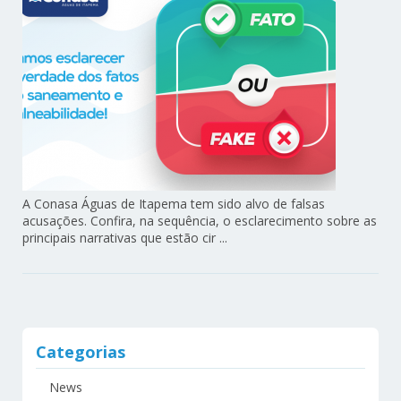
A Conasa Águas de Itapema tem sido alvo de falsas
acusações. Confira, na sequência, o esclarecimento sobre as
principais narrativas que estão cir ...
Categorias
News