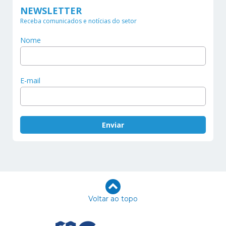
NEWSLETTER
Receba comunicados e notícias do setor
Nome
E-mail
Voltar ao topo