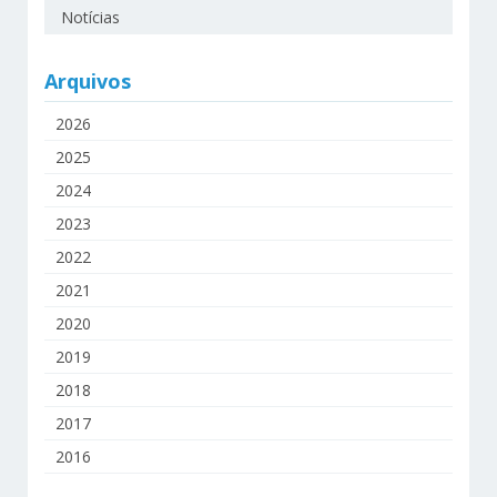
Notícias
Arquivos
2026
2025
2024
2023
2022
2021
2020
2019
2018
2017
2016