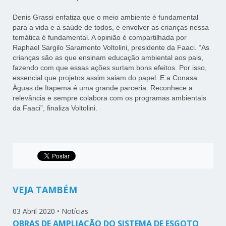
Denis Grassi enfatiza que o meio ambiente é fundamental
para a vida e a saúde de todos, e envolver as crianças nessa
temática é fundamental. A opinião é compartilhada por
Raphael Sargilo Saramento Voltolini, presidente da Faaci. “As
crianças são as que ensinam educação ambiental aos pais,
fazendo com que essas ações surtam bons efeitos. Por isso,
essencial que projetos assim saiam do papel. E a Conasa
Águas de Itapema é uma grande parceria. Reconhece a
relevância e sempre colabora com os programas ambientais
da Faaci”, finaliza Voltolini.
VEJA TAMBÉM
03 Abril 2020
•
Notícias
OBRAS DE AMPLIAÇÃO DO SISTEMA DE ESGOTO