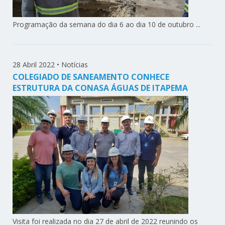
Programação da semana do dia 6 ao dia 10 de outubro ...
28 Abril 2022
•
Notícias
COLEGIADO DE SANEAMENTO CONHECE
ESTRUTURA DA CONASA ÁGUAS DE ITAPEMA
Visita foi realizada no dia 27 de abril de 2022 reunindo os