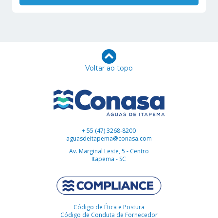
Voltar ao topo
+ 55 (47) 3268-8200
aguasdeitapema@conasa.com
Av. Marginal Leste, 5 - Centro
Itapema - SC
Código de Ética e Postura
Código de Conduta de Fornecedor