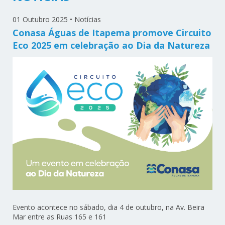
01 Outubro 2025
•
Notícias
Conasa Águas de Itapema promove Circuito
Eco 2025 em celebração ao Dia da Natureza
Evento acontece no sábado, dia 4 de outubro, na Av. Beira
Mar entre as Ruas 165 e 161