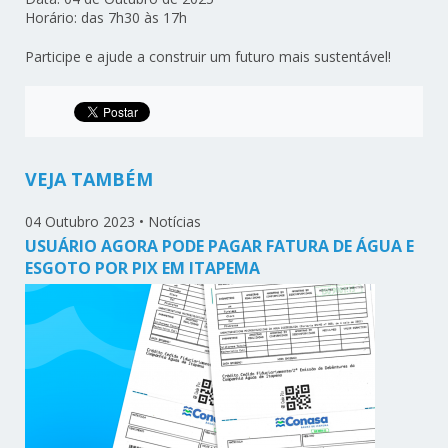
Horário: das 7h30 às 17h
Participe e ajude a construir um futuro mais sustentável!
VEJA TAMBÉM
04 Outubro 2023
•
Notícias
USUÁRIO AGORA PODE PAGAR FATURA DE ÁGUA E
ESGOTO POR PIX EM ITAPEMA