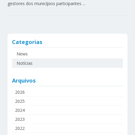
gestores dos municípios participantes ...
Categorias
News
Notícias
Arquivos
2026
2025
2024
2023
2022