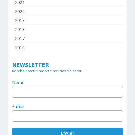
2021
2020
2019
2018
2017
2016
NEWSLETTER
Receba comunicados e notícias do setor
Nome
E-mail