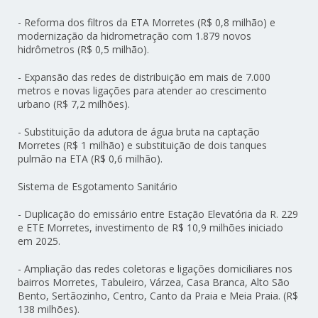
- Reforma dos filtros da ETA Morretes (R$ 0,8 milhão) e
modernização da hidrometração com 1.879 novos
hidrômetros (R$ 0,5 milhão).
- Expansão das redes de distribuição em mais de 7.000
metros e novas ligações para atender ao crescimento
urbano (R$ 7,2 milhões).
- Substituição da adutora de água bruta na captação
Morretes (R$ 1 milhão) e substituição de dois tanques
pulmão na ETA (R$ 0,6 milhão).
Sistema de Esgotamento Sanitário
- Duplicação do emissário entre Estação Elevatória da R. 229
e ETE Morretes, investimento de R$ 10,9 milhões iniciado
em 2025.
- Ampliação das redes coletoras e ligações domiciliares nos
bairros Morretes, Tabuleiro, Várzea, Casa Branca, Alto São
Bento, Sertãozinho, Centro, Canto da Praia e Meia Praia. (R$
138 milhões).