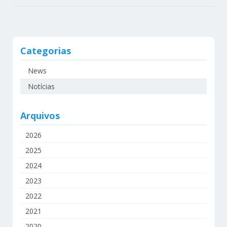
Categorias
News
Notícias
Arquivos
2026
2025
2024
2023
2022
2021
2020