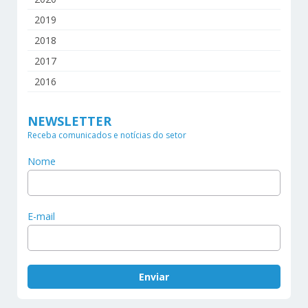
2019
2018
2017
2016
NEWSLETTER
Receba comunicados e notícias do setor
Nome
E-mail