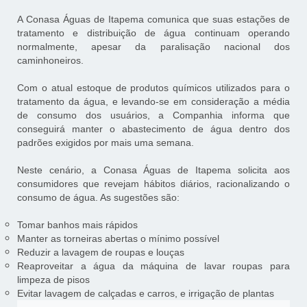
A Conasa Águas de Itapema comunica que suas estações de
tratamento e distribuição de água continuam operando
normalmente, apesar da paralisação nacional dos
caminhoneiros.
Com o atual estoque de produtos químicos utilizados para o
tratamento da água, e levando-se em consideração a média
de consumo dos usuários, a Companhia informa que
conseguirá manter o abastecimento de água dentro dos
padrões exigidos por mais uma semana.
Neste cenário, a Conasa Águas de Itapema solicita aos
consumidores que revejam hábitos diários, racionalizando o
consumo de água. As sugestões são:
Tomar banhos mais rápidos
Manter as torneiras abertas o mínimo possível
Reduzir a lavagem de roupas e louças
Reaproveitar a água da máquina de lavar roupas para
limpeza de pisos
Evitar lavagem de calçadas e carros, e irrigação de plantas