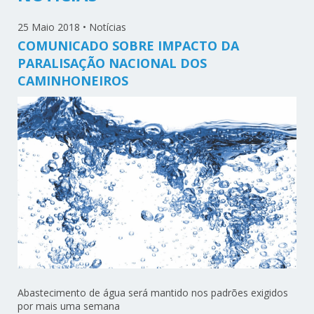
25 Maio 2018
•
Notícias
COMUNICADO SOBRE IMPACTO DA
PARALISAÇÃO NACIONAL DOS
CAMINHONEIROS
Abastecimento de água será mantido nos padrões exigidos
por mais uma semana