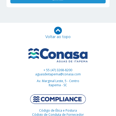
Voltar ao topo
+ 55 (47) 3268-8200
aguasdeitapema@conasa.com
Av. Marginal Leste, 5 - Centro
Itapema - SC
Código de Ética e Postura
Código de Conduta de Fornecedor