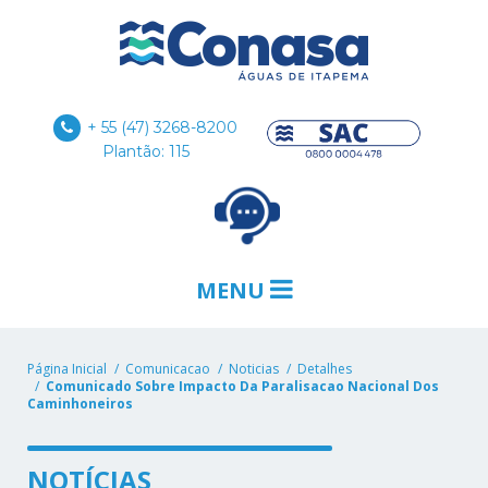
+ 55 (47) 3268-8200
Plantão: 115
MENU
Página Inicial
Comunicacao
Noticias
Detalhes
Comunicado Sobre Impacto Da Paralisacao Nacional Dos
Caminhoneiros
NOTÍCIAS