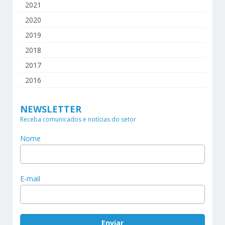
2021
2020
2019
2018
2017
2016
NEWSLETTER
Receba comunicados e notícias do setor
Nome
E-mail