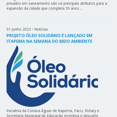
privados em saneamento são os principais atributos para a
expansão da cidade que completa 59 anos ...
01 Junho 2023
•
Notícias
PROJETO ÓLEO SOLIDÁRIO É LANÇADO EM
ITAPEMA NA SEMANA DO MEIO AMBIENTE
Iniciativa da Conasa Águas de Itapema, Facci, Rotary e
Secretaria Municipal de Educação incentiva o descarte