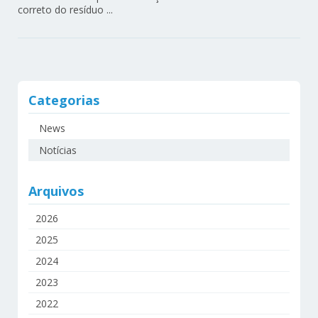
correto do resíduo ...
Categorias
News
Notícias
Arquivos
2026
2025
2024
2023
2022