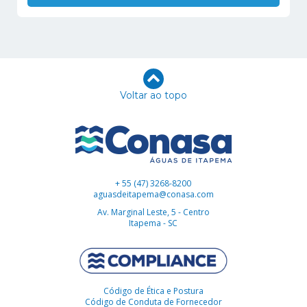
Voltar ao topo
+ 55 (47) 3268-8200
aguasdeitapema@conasa.com
Av. Marginal Leste, 5 - Centro
Itapema - SC
Código de Ética e Postura
Código de Conduta de Fornecedor