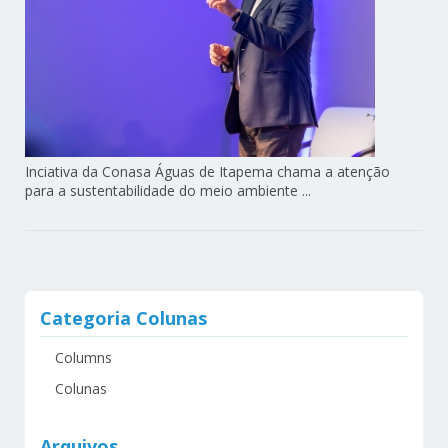
Inciativa da Conasa Águas de Itapema chama a atenção
para a sustentabilidade do meio ambiente ...
Categoria Colunas
Columns
Colunas
Arquivos