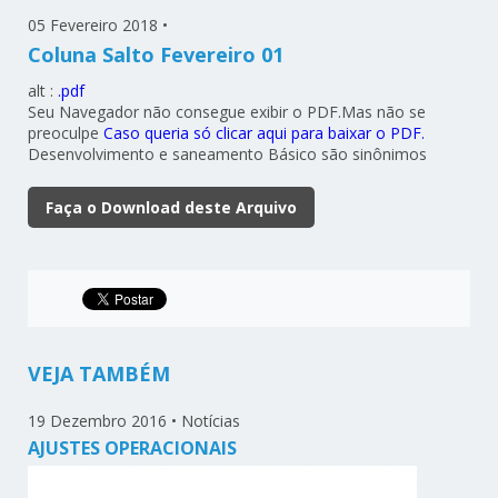
05 Fevereiro 2018
•
Coluna Salto Fevereiro 01
alt :
.pdf
Seu Navegador não consegue exibir o PDF.Mas não se
preoculpe
Caso queria só clicar aqui para baixar o PDF.
Desenvolvimento e saneamento Básico são sinônimos
Faça o Download deste Arquivo
VEJA TAMBÉM
19 Dezembro 2016
•
Notícias
AJUSTES OPERACIONAIS