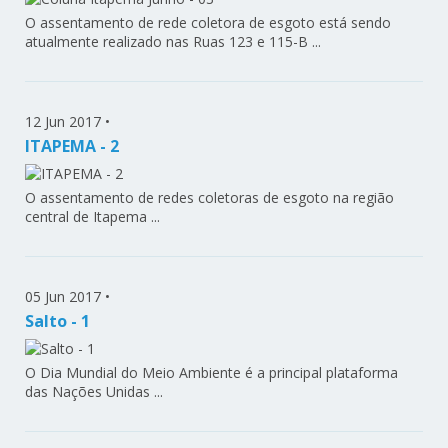
O assentamento de rede coletora de esgoto está sendo
atualmente realizado nas Ruas 123 e 115-B ...
12 Jun 2017
•
ITAPEMA - 2
O assentamento de redes coletoras de esgoto na região
central de Itapema ...
05 Jun 2017
•
Salto - 1
O Dia Mundial do Meio Ambiente é a principal plataforma
das Nações Unidas ...