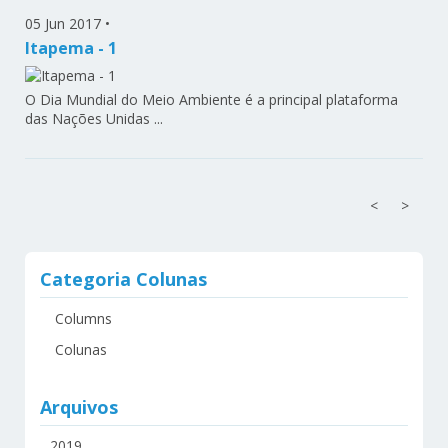
05 Jun 2017
•
Itapema - 1
O Dia Mundial do Meio Ambiente é a principal plataforma
das Nações Unidas ...
<
>
Categoria Colunas
Columns
Colunas
Arquivos
2019