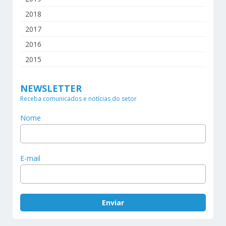
2018
2017
2016
2015
NEWSLETTER
Receba comunicados e notícias do setor
Nome
E-mail