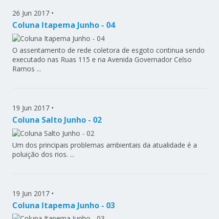
26 Jun 2017
•
Coluna Itapema Junho - 04
O assentamento de rede coletora de esgoto continua sendo
executado nas Ruas 115 e na Avenida Governador Celso
Ramos ...
19 Jun 2017
•
Coluna Salto Junho - 02
Um dos principais problemas ambientais da atualidade é a
poluição dos rios. ...
19 Jun 2017
•
Coluna Itapema Junho - 03