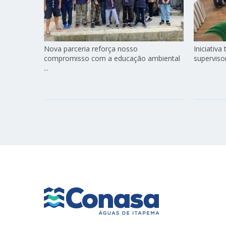
Nova parceria reforça nosso
Iniciativ
compromisso com a educação ambiental
superviso
...