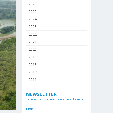
2026
2025
2024
2023
2022
2021
2020
2019
2018
2017
2016
NEWSLETTER
Receba comunicados e notícias do setor
Nome