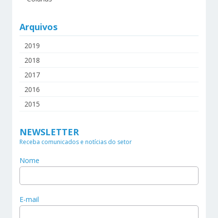
Arquivos
2019
2018
2017
2016
2015
NEWSLETTER
Receba comunicados e notícias do setor
Nome
E-mail