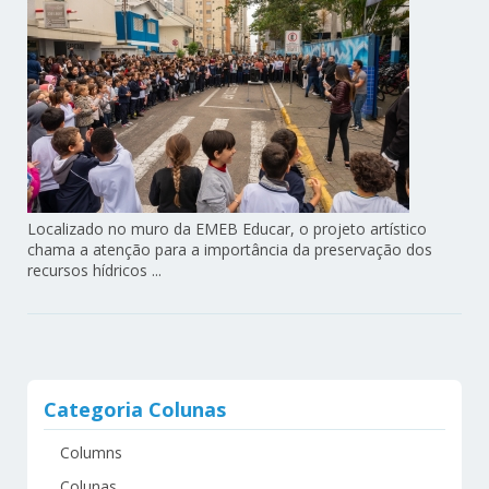
Localizado no muro da EMEB Educar, o projeto artístico
chama a atenção para a importância da preservação dos
recursos hídricos ...
Categoria Colunas
Columns
Colunas