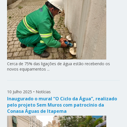
Cerca de 75% das ligações de água estão recebendo os
novos equipamentos ...
10 Julho 2025
•
Notícias
Inaugurado o mural “O Ciclo da Água”, realizado
pelo projeto Sem Muros com patrocínio da
Conasa Águas de Itapema