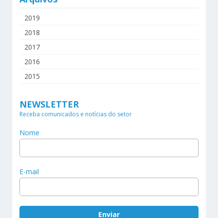
2019
2018
2017
2016
2015
NEWSLETTER
Receba comunicados e notícias do setor
Nome
E-mail