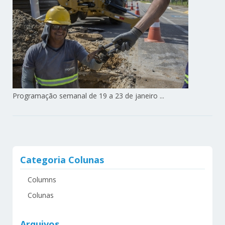
Programação semanal de 19 a 23 de janeiro ...
Categoria Colunas
Columns
Colunas
Arquivos