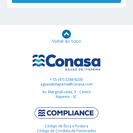
Voltar ao topo
+ 55 (47) 3268-8200
aguasdeitapema@conasa.com
Av. Marginal Leste, 5 - Centro
Itapema - SC
Código de Ética e Postura
Código de Conduta de Fornecedor