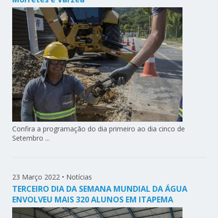
Confira a programação do dia primeiro ao dia cinco de
Setembro ...
23 Março 2022
•
Notícias
TERCEIRO DIA DA SEMANA MUNDIAL DA ÁGUA
ENVOLVEU MAIS 320 ALUNOS EM ITAPEMA