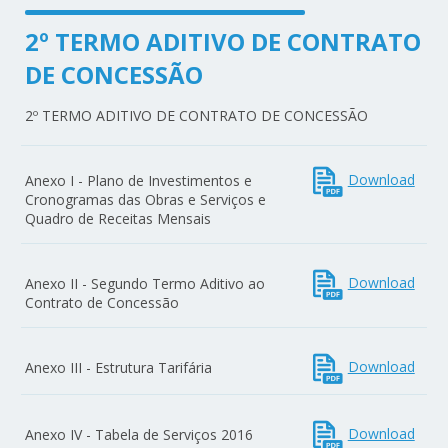
2º TERMO ADITIVO DE CONTRATO
DE CONCESSÃO
2º TERMO ADITIVO DE CONTRATO DE CONCESSÃO
Download
Anexo I - Plano de Investimentos e
Cronogramas das Obras e Serviços e
Quadro de Receitas Mensais
Download
Anexo II - Segundo Termo Aditivo ao
Contrato de Concessão
Download
Anexo III - Estrutura Tarifária
Download
Anexo IV - Tabela de Serviços 2016