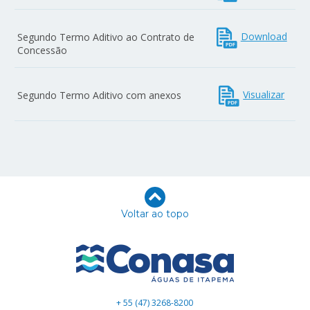
Download
Segundo Termo Aditivo ao Contrato de
Concessão
Visualizar
Segundo Termo Aditivo com anexos
Voltar ao topo
+ 55 (47) 3268-8200