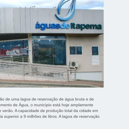
ão de uma lagoa de reservação de água bruta e de
amento de Água, o município está hoje amplamente
 verão. A capacidade de produção total da cidade em
a superior a 9 milhões de litros. A lagoa de reservação