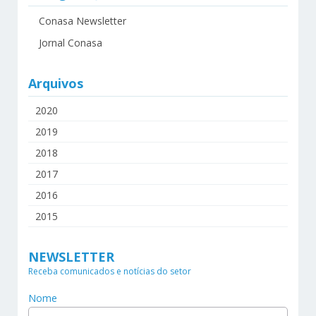
Conasa Newsletter
Jornal Conasa
Arquivos
2020
2019
2018
2017
2016
2015
NEWSLETTER
Receba comunicados e notícias do setor
Nome