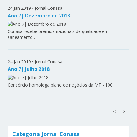
24 Jan 2019
•
Jornal Conasa
Ano 7| Dezembro de 2018
Conasa recebe prêmios nacionais de qualidade em
saneamento ...
24 Jan 2019
•
Jornal Conasa
Ano 7| Julho 2018
Consórcio homologa plano de negócios da MT - 100 ...
<
>
Categoria Jornal Conasa