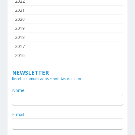
2022
2021
2020
2019
2018
2017
2016
NEWSLETTER
Receba comunicados e notícias do setor
Nome
E-mail