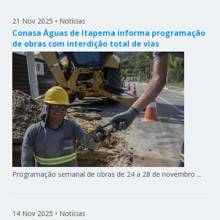
21 Nov 2025
•
Notícias
Conasa Águas de Itapema informa programação
de obras com interdição total de vias
Programação semanal de obras de 24 a 28 de novembro ...
14 Nov 2025
•
Notícias