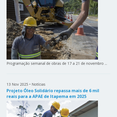
Programação semanal de obras de 17 a 21 de novembro ...
13 Nov 2025
•
Notícias
Projeto Óleo Solidário repassa mais de 6 mil
reais para a APAE de Itapema em 2025