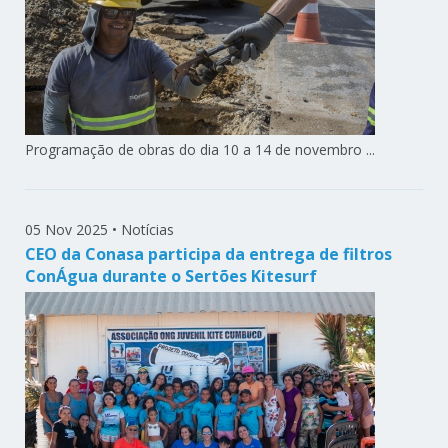
Programação de obras do dia 10 a 14 de novembro ...
05 Nov 2025
•
Notícias
CEO da Conasa participa da entrega de filtros
ConÁgua durante o Sertões Kitesurf