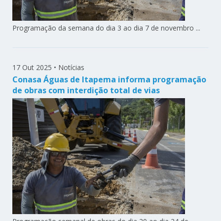
Programação da semana do dia 3 ao dia 7 de novembro ...
17 Out 2025
•
Notícias
Conasa Águas de Itapema informa programação
de obras com interdição total de vias